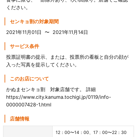
ください。
センキョ割の対象期間
2021年11月01日 〜 2021年11月14日
サービス条件
投票証明書の提示、または、投票所の看板と自分の顔が
入った写真を提示してください。
このお店について
かぬまセンキョ割 対象店舗です。 詳細
https://www.city.kanuma.tochigi.jp/0119/info-
0000007428-1.html
店舗情報
12：00〜14：00、17：00〜22：30