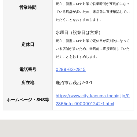
現在、新型コロナ対策で営業時間が変則的になっ
営業時間
ている店舗が多いため、来店前に直接確認してい
ただくことをおすすめします。
水曜日（祝祭日は営業）
現在、新型コロナ対策で定休日が変則的になって
定休日
いる店舗が多いため、来店前に直接確認していた
だくことをおすすめします。
電話番号
0289-63-2815
所在地
鹿沼市西茂呂2-3-1
https://www.city.kanuma.tochigi.jp/0
ホームページ・SNS等
286/info-0000001242-1.html