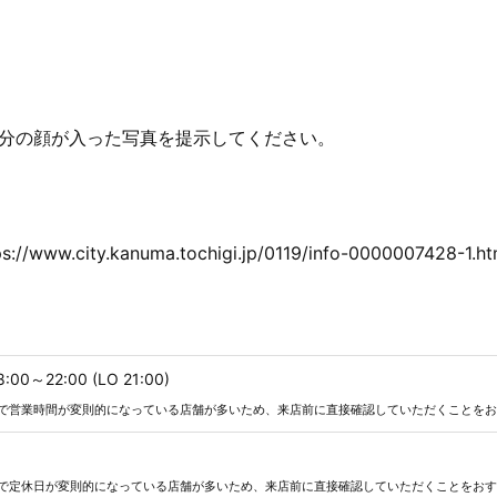
分の顔が入った写真を提示してください。
ty.kanuma.tochigi.jp/0119/info-0000007428-1.ht
:00～22:00 (LO 21:00)
で営業時間が変則的になっている店舗が多いため、来店前に直接確認していただくことをお
で定休日が変則的になっている店舗が多いため、来店前に直接確認していただくことをおす