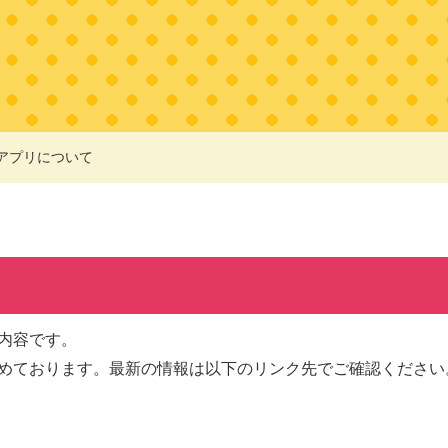
アプリについて