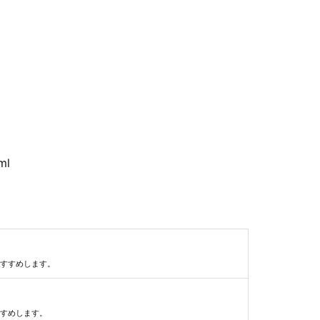
ml
すすめします。
すめします。