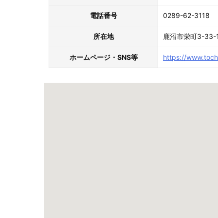
電話番号
0289-62-3118
所在地
鹿沼市栄町3-33-
ホームページ・SNS等
https://www.toch