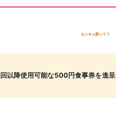
センキョ割って？
回以降使用可能な500円食事券を進呈