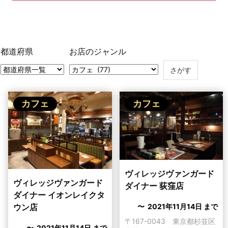
都道府県
お店のジャンル
カフェ
カフェ
ヴィレッジヴァンガード
ヴィレッジヴァンガード
ダイナー 荻窪店
ダイナー イオンレイクタ
〜 2021年11月14日 まで
ウン店
〒167-0043 東京都杉並区
〜 2021年11月14日 まで