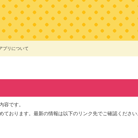
アプリについて