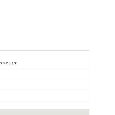
すすめします。