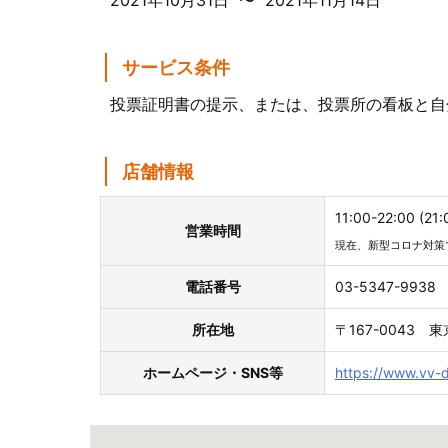
2021年10月31日 〜 2021年11月14日
サービス条件
投票証明書の提示、または、投票所の看板と自
店舗情報
11:00-22:00 (21:
営業時間
現在、新型コロナ対策
電話番号
03-5347-9938
所在地
〒167-0043 
ホームページ・SNS等
https://www.vv-d