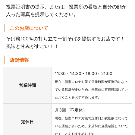
投票証明書の提示、または、投票所の看板と自分の顔が
入った写真を提示してください。
このお店について
​そば粉100％の打ち立て十割そばを提供するお店です！
風味と甘みがすごい！！
店舗情報
11:30～14:30・18:00～21:00
現在、新型コロナ対策で営業時間が変則的になっ
営業時間
ている店舗が多いため、来店前に直接確認してい
ただくことをおすすめします。
月3回（不定休）
現在、新型コロナ対策で定休日が変則的になって
定休日
いる店舗が多いため、来店前に直接確認していた
だくことをおすすめします。