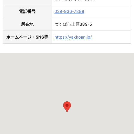
電話番号
029-836-7888
所在地
つくば市上原389-5
ホームページ・SNS等
https://yakkoan.jp/