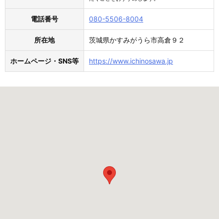
電話番号
080-5506-8004
所在地
茨城県かすみがうら市高倉９２
ホームページ・SNS等
https://www.ichinosawa.jp