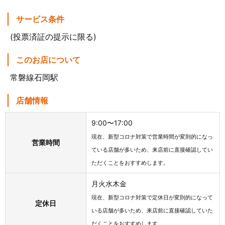
サービス条件
(投票済証の提示に限る)
このお店について
常磐線石岡駅
店舗情報
9:00〜17:00
現在、新型コロナ対策で営業時間が変則的になっ
営業時間
ている店舗が多いため、来店前に直接確認してい
ただくことをおすすめします。
月火水木金
現在、新型コロナ対策で定休日が変則的になって
定休日
いる店舗が多いため、来店前に直接確認していた
だくことをおすすめします。