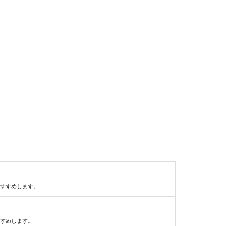
すすめします。
すめします。