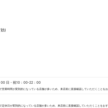
効)
：00 日・祝10：00-22：00
で営業時間が変則的になっている店舗が多いため、来店前に直接確認していただくことをお
で定休日が変則的になっている店舗が多いため、来店前に直接確認していただくことをおす