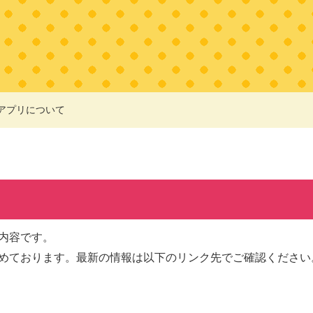
アプリについて