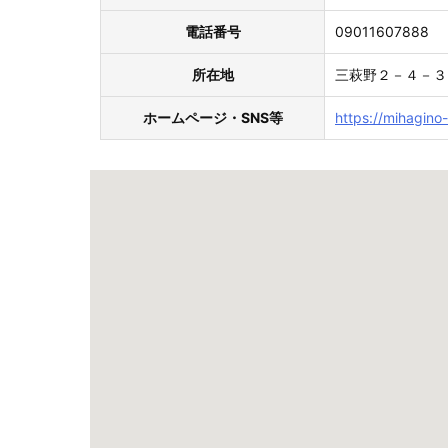
電話番号
09011607888
所在地
三萩野２－４－３
ホームページ・SNS等
https://mihagino