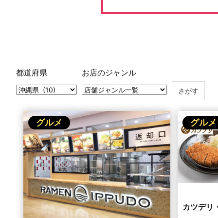
都道府県
お店のジャンル
グルメ
グルメ
カツデリ