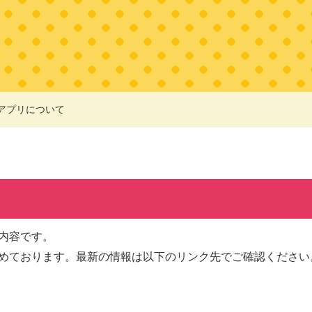
アプリについて