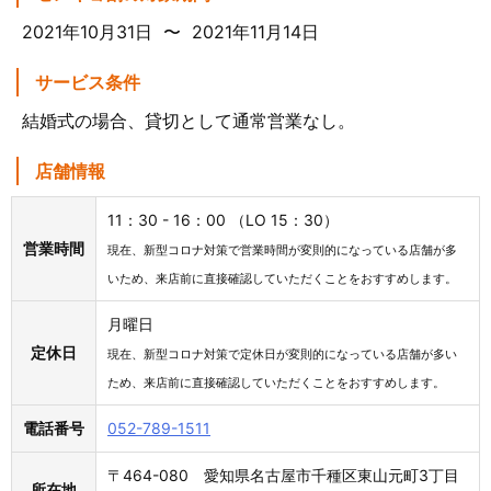
2021年10月31日 〜 2021年11月14日
サービス条件
結婚式の場合、貸切として通常営業なし。
店舗情報
11：30 - 16：00 （LO 15：30）
営業時間
現在、新型コロナ対策で営業時間が変則的になっている店舗が多
いため、来店前に直接確認していただくことをおすすめします。
月曜日
定休日
現在、新型コロナ対策で定休日が変則的になっている店舗が多い
ため、来店前に直接確認していただくことをおすすめします。
電話番号
052-789-1511
〒464-080 愛知県名古屋市千種区東山元町3丁目
所在地