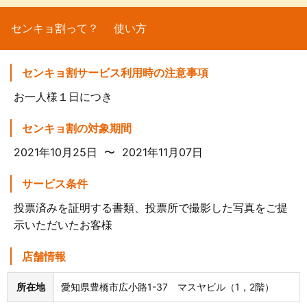
センキョ割って？
使い方
センキョ割サービス利用時の注意事項
お一人様１日につき
センキョ割の対象期間
2021年10月25日 〜 2021年11月07日
サービス条件
投票済みを証明する書類、投票所で撮影した写真をご提
示いただいたお客様
店舗情報
所在地
愛知県豊橋市広小路1-37 マスヤビル（1，2階）