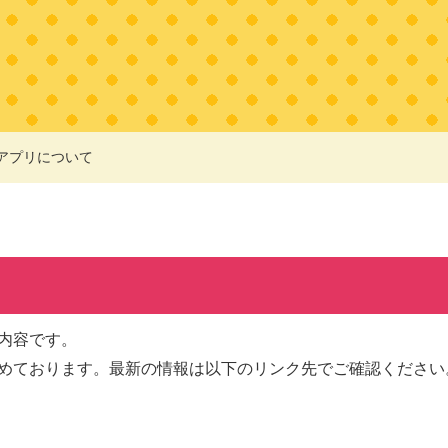
アプリについて