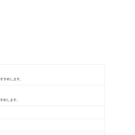
すすめします。
すめします。