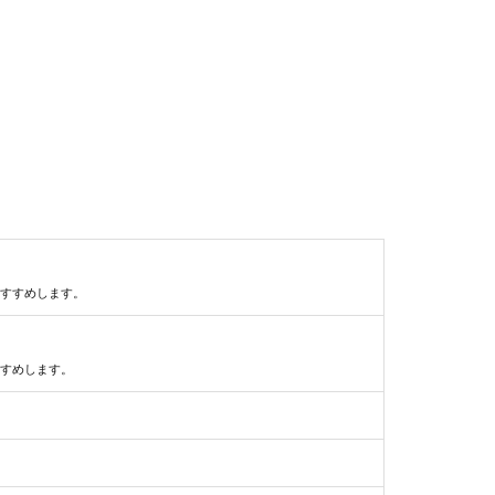
すすめします。
すめします。