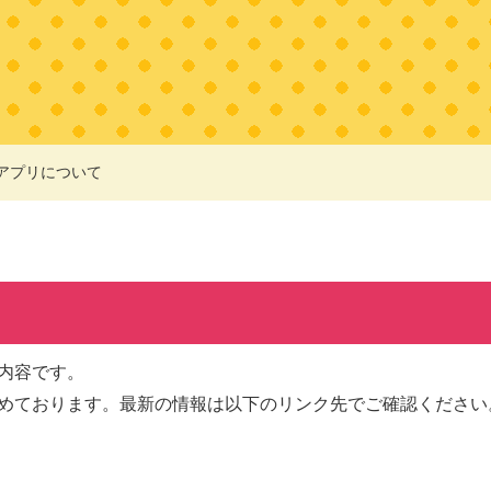
アプリについて