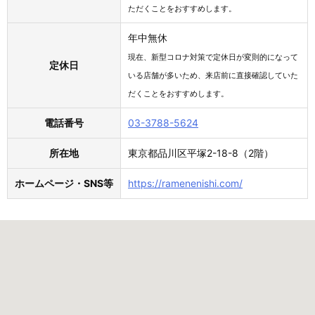
ただくことをおすすめします。
年中無休
現在、新型コロナ対策で定休日が変則的になって
定休日
いる店舗が多いため、来店前に直接確認していた
だくことをおすすめします。
電話番号
03-3788-5624
所在地
東京都品川区平塚2-18-8（2階）
ホームページ・SNS等
https://ramenenishi.com/