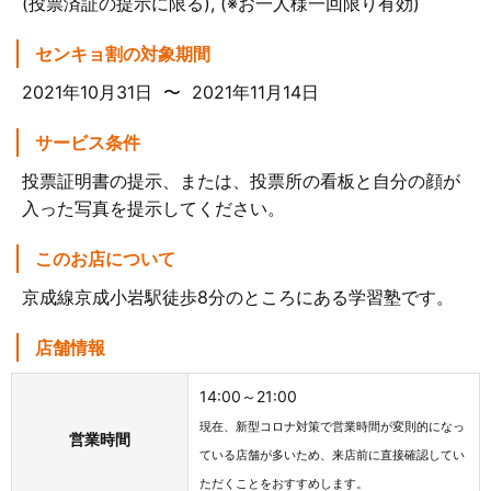
(投票済証の提示に限る), (※お一人様一回限り有効)
センキョ割の対象期間
2021年10月31日 〜 2021年11月14日
サービス条件
投票証明書の提示、または、投票所の看板と自分の顔が
入った写真を提示してください。
このお店について
京成線京成小岩駅徒歩8分のところにある学習塾です。
店舗情報
14:00～21:00
現在、新型コロナ対策で営業時間が変則的になっ
営業時間
ている店舗が多いため、来店前に直接確認してい
ただくことをおすすめします。