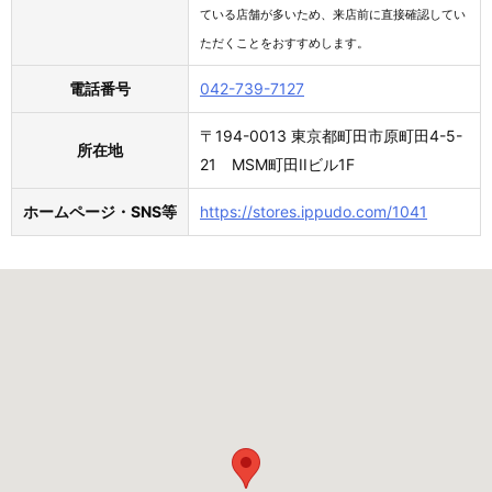
ている店舗が多いため、来店前に直接確認してい
ただくことをおすすめします。
電話番号
042-739-7127
〒194-0013 東京都町田市原町田4-5-
所在地
21 MSM町田IIビル1F
ホームページ・SNS等
https://stores.ippudo.com/1041