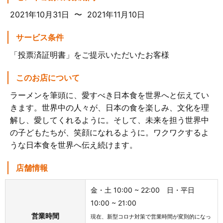
2021年10月31日 〜 2021年11月10日
サービス条件
「投票済証明書」をご提示いただいたお客様
このお店について
ラーメンを筆頭に、愛すべき日本食を世界へと伝えてい
きます。世界中の人々が、日本の食を楽しみ、文化を理
解し、愛してくれるように。そして、未来を担う世界中
の子どもたちが、笑顔になれるように。ワクワクするよ
うな日本食を世界へ伝え続けます。
店舗情報
金・土 10:00 ~ 22:00 日・平日
10:00 ~ 21:00
営業時間
現在、新型コロナ対策で営業時間が変則的になっ