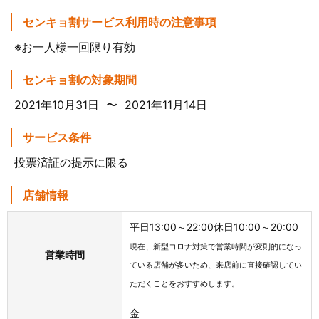
センキョ割サービス利用時の注意事項
※お一人様一回限り有効
センキョ割の対象期間
2021年10月31日 〜 2021年11月14日
サービス条件
投票済証の提示に限る
店舗情報
平日13:00～22:00休日10:00～20:00
現在、新型コロナ対策で営業時間が変則的になっ
営業時間
ている店舗が多いため、来店前に直接確認してい
ただくことをおすすめします。
金