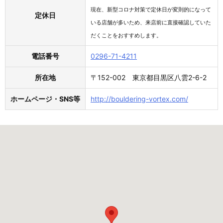
現在、新型コロナ対策で定休日が変則的になって
定休日
いる店舗が多いため、来店前に直接確認していた
だくことをおすすめします。
電話番号
0296-71-4211
所在地
〒152-002 東京都目黒区八雲2-6-2
ホームページ・SNS等
http://bouldering-vortex.com/