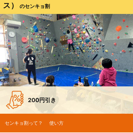
ス）
のセンキョ割
200円引き
センキョ割って？
使い方