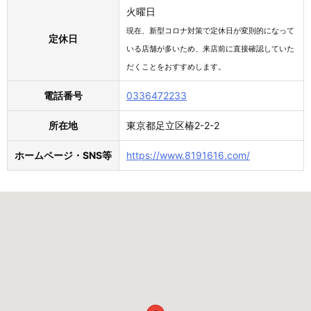
火曜日
現在、新型コロナ対策で定休日が変則的になって
定休日
いる店舗が多いため、来店前に直接確認していた
だくことをおすすめします。
電話番号
0336472233
所在地
東京都足立区椿2-2-2
ホームページ・SNS等
https://www.8191616.com/