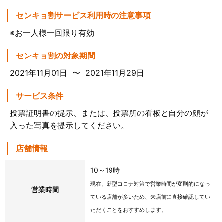
センキョ割サービス利用時の注意事項
※お一人様一回限り有効
センキョ割の対象期間
2021年11月01日 〜 2021年11月29日
サービス条件
投票証明書の提示、または、投票所の看板と自分の顔が
入った写真を提示してください。
店舗情報
10～19時
現在、新型コロナ対策で営業時間が変則的になっ
営業時間
ている店舗が多いため、来店前に直接確認してい
ただくことをおすすめします。