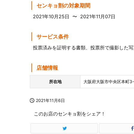
センキョ割の対象期間
2021年10月25日 〜 2021年11月07日
サービス条件
投票済みを証明する書類、投票所で撮影した写
店舗情報
所在地
大阪府大阪市中央区本町3-

2021年11月6日
このお店のセンキョ割をシェア！