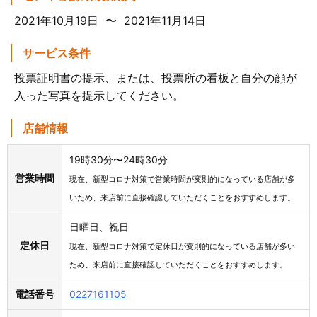
2021年10月19日 〜 2021年11月14日
サービス条件
投票証明書の提示、または、投票所の看板と自分の顔が
入った写真を提示してください。
店舗情報
19時30分〜24時30分
営業時間
現在、新型コロナ対策で営業時間が変則的になっている店舗が多
いため、来店前に直接確認していただくことをおすすめします。
日曜日、祝日
定休日
現在、新型コロナ対策で定休日が変則的になっている店舗が多い
ため、来店前に直接確認していただくことをおすすめします。
電話番号
0227161105