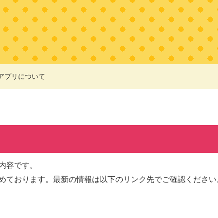
アプリについて