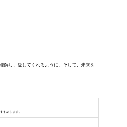
理解し、愛してくれるように。そして、未来を
すすめします。