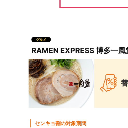
グルメ
RAMEN EXPRESS 博
センキョ割の対象期間