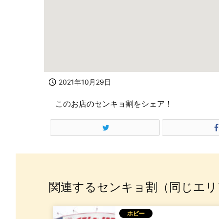

2021年10月29日
このお店のセンキョ割をシェア！
関連するセンキョ割（同じエリ
ホビー