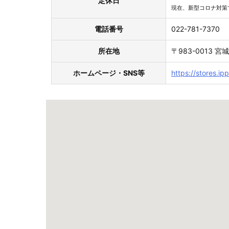
定休日
現在、新型コロナ対策
電話番号
022-781-7370
所在地
〒983-0013
ホームページ・SNS等
https://stores.i