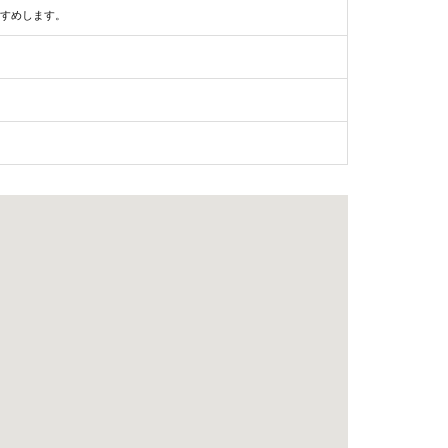
すめします。