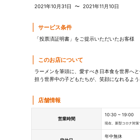
2021年10月31日 〜 2021年11月10日
サービス条件
「投票済証明書」をご提示いただいたお客様
このお店について
ラーメンを筆頭に、愛すべき日本食を世界へと
担う世界中の子どもたちが、笑顔になれるよう
店舗情報
10:30 ~ 19:00
営業時間
現在、新型コロナ対策
年中無休