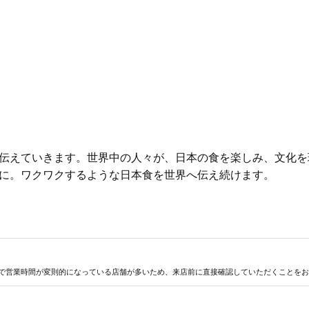
伝えていきます。世界中の人々が、日本の食を楽しみ、文化を
に。ワクワクするような日本食を世界へ伝え続けます。
で営業時間が変則的になっている店舗が多いため、来店前に直接確認していただくことをお