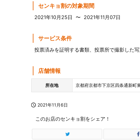
センキョ割の対象期間
2021年10月25日 〜 2021年11月07日
サービス条件
投票済みを証明する書類、投票所で撮影した写
店舗情報
所在地
京都府京都市下京区四条通新町東

2021年11月6日
このお店のセンキョ割をシェア！