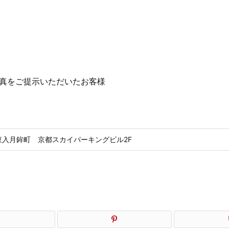
真をご提示いただいたお客様
入月鉾町 京都スカイパーキングビル2F