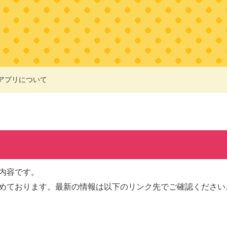
アプリについて