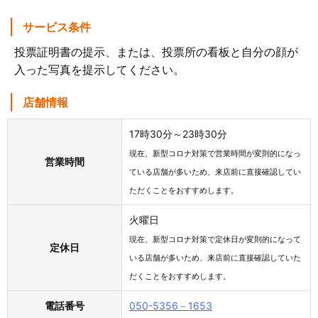
サービス条件
投票証明書の提示、または、投票所の看板と自分の顔が
入った写真を提示してください。
店舗情報
17時30分～23時30分
現在、新型コロナ対策で営業時間が変則的になっ
営業時間
ている店舗が多いため、来店前に直接確認してい
ただくことをおすすめします。
火曜日
現在、新型コロナ対策で定休日が変則的になって
定休日
いる店舗が多いため、来店前に直接確認していた
だくことをおすすめします。
電話番号
050-5356－1653