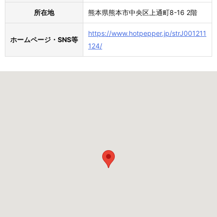
所在地
熊本県熊本市中央区上通町8-16 2階
https://www.hotpepper.jp/strJ001211
ホームページ・SNS等
124/