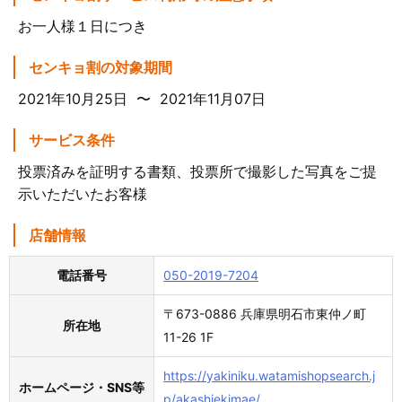
お一人様１日につき
センキョ割の対象期間
2021年10月25日 〜 2021年11月07日
サービス条件
投票済みを証明する書類、投票所で撮影した写真をご提
示いただいたお客様
店舗情報
電話番号
050-2019-7204
〒673-0886 兵庫県明石市東仲ノ町
所在地
11-26 1F
https://yakiniku.watamishopsearch.j
ホームページ・SNS等
p/akashiekimae/