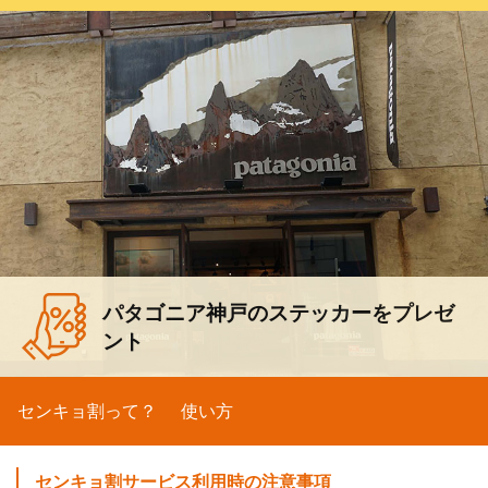
パタゴニア神戸のステッカーをプレゼ
ント
センキョ割って？
使い方
センキョ割サービス利用時の注意事項