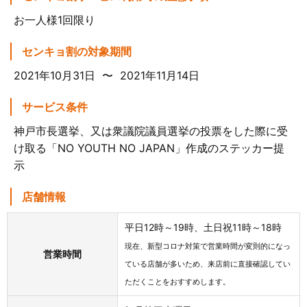
お一人様1回限り
センキョ割の対象期間
2021年10月31日 〜 2021年11月14日
サービス条件
神戸市長選挙、又は衆議院議員選挙の投票をした際に受
け取る「NO YOUTH NO JAPAN」作成のステッカー提
示
店舗情報
平日12時～19時、土日祝11時～18時
現在、新型コロナ対策で営業時間が変則的になっ
営業時間
ている店舗が多いため、来店前に直接確認してい
ただくことをおすすめします。