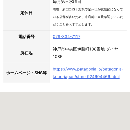
毎月第三水曜日
現在、新型コロナ対策で定休日が変則的になって
定休日
いる店舗が多いため、来店前に直接確認していた
だくことをおすすめします。
電話番号
078-334-7117
神戸市中央区伊藤町108番地 ダイヤ
所在地
108F
https://www.patagonia.jp/patagonia-
ホームページ・SNS等
kobe-japan/store_924604466.html