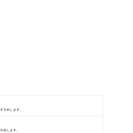
すすめします。
すめします。