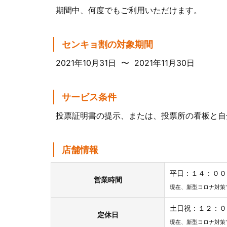
期間中、何度でもご利用いただけます。
センキョ割の対象期間
2021年10月31日 〜 2021年11月30日
サービス条件
投票証明書の提示、または、投票所の看板と自
店舗情報
平日：１４：００
営業時間
現在、新型コロナ対策
土日祝：１２：０
定休日
現在、新型コロナ対策