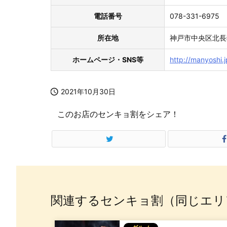
電話番号
078-331-6975
所在地
神戸市中央区北長
ホームページ・SNS等
http://manyoshi.j

2021年10月30日
このお店のセンキョ割をシェア！
関連するセンキョ割（同じエリ