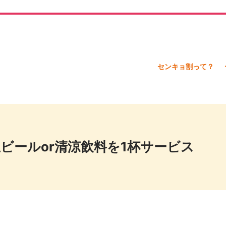
センキョ割って？
ビールor清涼飲料を1杯サービス