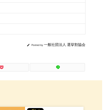
一般社団法人 選挙割協会

Posted by