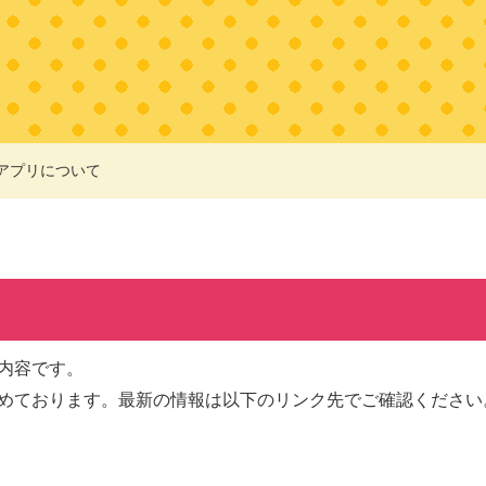
アプリについて