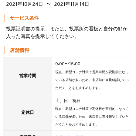
2021年10月24日 〜 2021年11月14日
サービス条件
投票証明書の提示、または、投票所の看板と自分の顔が
入った写真を提示してください。
店舗情報
9:00〜15:00
現在、新型コロナ対策で営業時間が変則的になっ
営業時間
ている店舗が多いため、来店前に直接確認してい
ただくことをおすすめします。
土、日、祝日
現在、新型コロナ対策で定休日が変則的になって
定休日
いる店舗が多いため、来店前に直接確認していた
だくことをおすすめします。