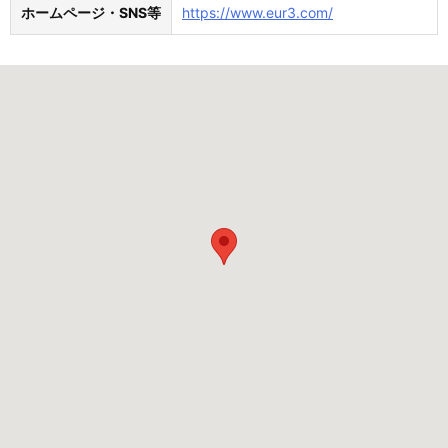
ホームページ・SNS等
https://www.eur3.com/