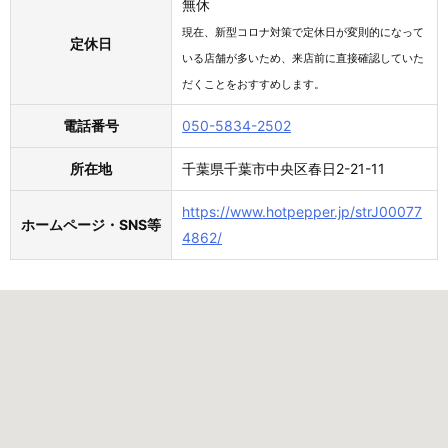
無休
現在、新型コロナ対策で定休日が変則的になって
定休日
いる店舗が多いため、来店前に直接確認していた
だくことをおすすめします。
電話番号
050-5834-2502
所在地
千葉県千葉市中央区春日2-21-11
https://www.hotpepper.jp/strJ00077
ホームページ・SNS等
4862/