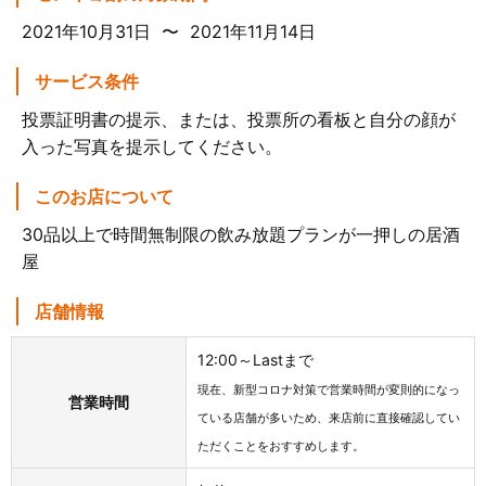
2021年10月31日 〜 2021年11月14日
サービス条件
投票証明書の提示、または、投票所の看板と自分の顔が
入った写真を提示してください。
このお店について
30品以上で時間無制限の飲み放題プランが一押しの居酒
屋
店舗情報
12:00～Lastまで
現在、新型コロナ対策で営業時間が変則的になっ
営業時間
ている店舗が多いため、来店前に直接確認してい
ただくことをおすすめします。