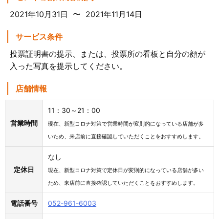
2021年10月31日 〜 2021年11月14日
サービス条件
投票証明書の提示、または、投票所の看板と自分の顔が
入った写真を提示してください。
店舗情報
11：30～21：00
営業時間
現在、新型コロナ対策で営業時間が変則的になっている店舗が多
いため、来店前に直接確認していただくことをおすすめします。
なし
定休日
現在、新型コロナ対策で定休日が変則的になっている店舗が多い
ため、来店前に直接確認していただくことをおすすめします。
電話番号
052-961-6003