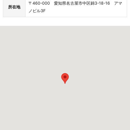
〒460-000 愛知県名古屋市中区錦3-18-16 アマ
所在地
ノビル3F